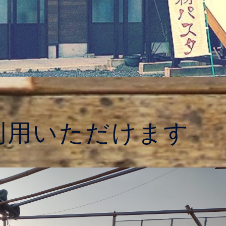
利用いただけます