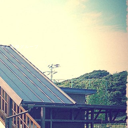
ちゃん本舗グループ