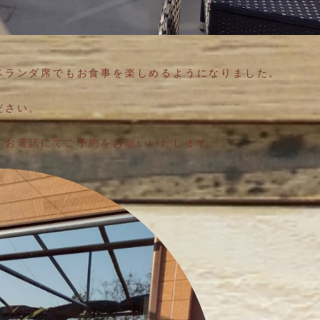
ベランダ席でもお食事を楽しめるようになりました。
ださい。
、お電話にてご予約をお願いいたします。