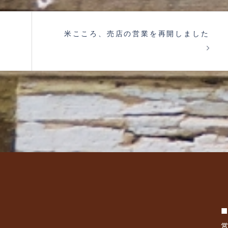
米こころ、売店の営業を再開しました