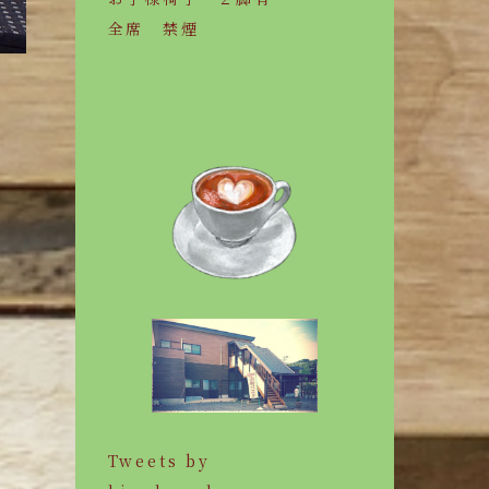
全席 禁煙
Tweets by