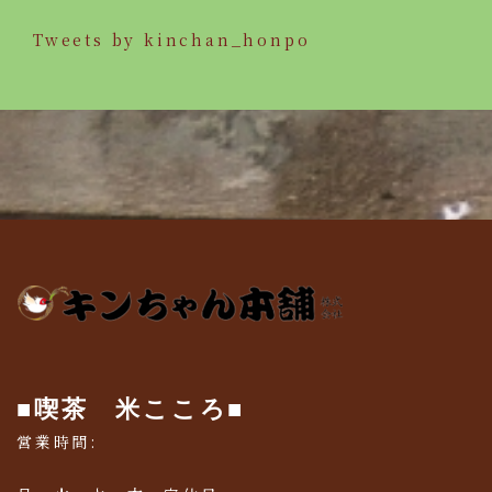
Tweets by kinchan_honpo
■喫茶 米こころ■
営業時間: