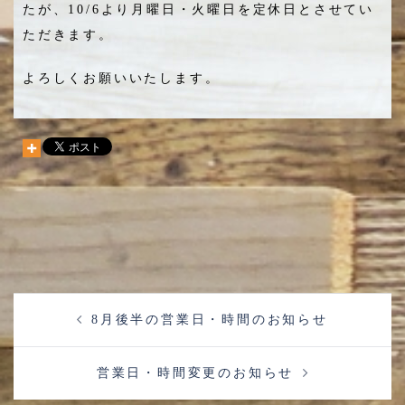
たが、10/6より月曜日・火曜日を定休日とさせてい
ただきます。
よろしくお願いいたします。
8月後半の営業日・時間のお知らせ
営業日・時間変更のお知らせ