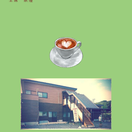
全席 禁煙