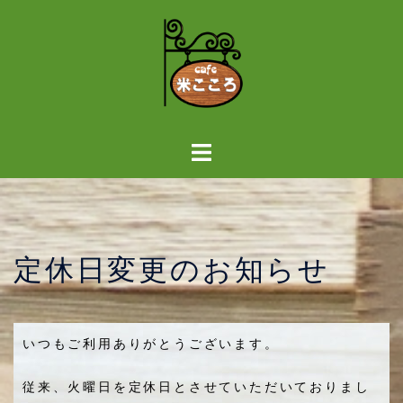
定休日変更のお知らせ
いつもご利用ありがとうございます。
従来、火曜日を定休日とさせていただいておりまし